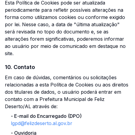
Esta Política de Cookies pode ser atualizada
periodicamente para refletir possíveis alterações na
forma como utilizamos cookies ou conforme exigido
por lei. Nesse caso, a data de "última atualização"
será revisada no topo do documento e, se as
alterações forem significativas, poderemos informar
ao usuário por meio de comunicado em destaque no
site.
10. Contato
Em caso de dúvidas, comentários ou solicitações
relacionadas a esta Política de Cookies ou aos direitos
dos titulares de dados, o usuário poderá entrar em
contato com a Prefeitura Municipal de Feliz
Deserto/AL através de:
-
E-mail do Encarregado (DPO)
lgpd@
felizdeserto.al.gov.br
-
Ouvidoria