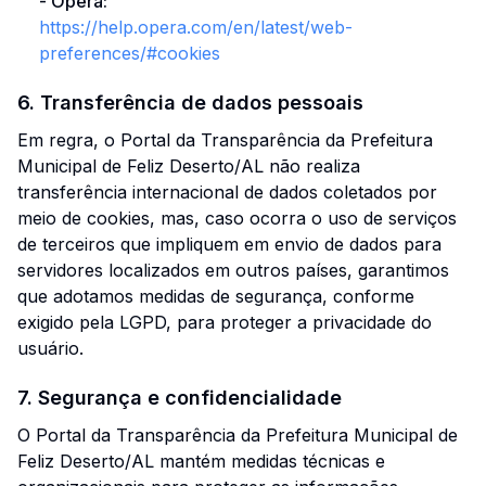
-
Opera
:
https://help.opera.com/en/latest/web-
preferences/#cookies
6. Transferência de dados pessoais
Em regra, o Portal da Transparência da Prefeitura
Municipal de Feliz Deserto/AL não realiza
transferência internacional de dados coletados por
meio de cookies, mas, caso ocorra o uso de serviços
de terceiros que impliquem em envio de dados para
servidores localizados em outros países, garantimos
que adotamos medidas de segurança, conforme
exigido pela LGPD, para proteger a privacidade do
usuário.
7. Segurança e confidencialidade
O Portal da Transparência da Prefeitura Municipal de
Feliz Deserto/AL mantém medidas técnicas e