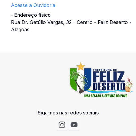
Acesse a Ouvidoria
-
Endereço físico
Rua Dr. Getúlio Vargas, 32 - Centro - Feliz Deserto -
Alagoas
Siga-nos nas redes sociais
Acessar Instagram
Acessar Youtube