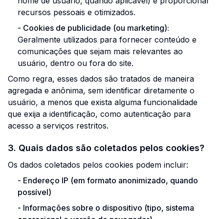
nome de usuário, quando aplicável) e proporcionar
recursos pessoais e otimizados.
-
Cookies de publicidade (ou marketing):
Geralmente utilizados para fornecer conteúdo e
comunicações que sejam mais relevantes ao
usuário, dentro ou fora do site.
Como regra, esses dados são tratados de maneira
agregada e anônima, sem identificar diretamente o
usuário, a menos que exista alguma funcionalidade
que exija a identificação, como autenticação para
acesso a serviços restritos.
3. Quais dados são coletados pelos cookies?
Os dados coletados pelos cookies podem incluir:
-
Endereço IP (em formato anonimizado, quando
possível)
-
Informações sobre o dispositivo (tipo, sistema