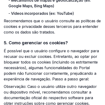
-
Mecanismos de mapas e geolocalização (ex:
Google Maps, Bing Maps)
-
Vídeos incorporados (ex: YouTube)
Recomendamos que o usuário consulte as políticas de
cookies e privacidade desses terceiros para entender
como os dados são tratados.
5. Como gerenciar os cookies?
É possível que o usuário configure o navegador para
recusar ou excluir cookies. Entretanto, ao optar por
bloquear todos os cookies (incluindo os estritamente
necessários), algumas funcionalidades do Portal
podem não funcionar corretamente, prejudicando a
experiência de navegação. Passo a passo geral:
Observação: Caso o usuário utilize outro navegador
ou dispositivo móvel, recomendamos consultar a
documentação oficial do respectivo software para
obter instruções sobre como gerenciar cookies.