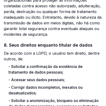
organizacionais para proteger as informações
coletadas contra acesso não autorizado, adulteração,
perda, destruição ou qualquer forma de tratamento
inadequado ou ilícito. Entretanto, devido à natureza da
transmissão de dados em meios digitais, não há como
garantir total segurança contra eventuais ataques ou
incidentes de segurança.
8. Seus direitos enquanto titular de dados
De acordo com a LGPD, o usuário tem direito, dentre
outros, de:
-
Solicitar a confirmação da existência de
tratamento de dados pessoais;
-
Acessar seus dados pessoais;
-
Corrigir dados incompletos, inexatos ou
desatualizados;
-
Solicitar a anonimização, bloqueio ou eliminação