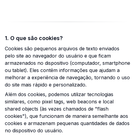
1. O que são cookies?
Cookies são pequenos arquivos de texto enviados
pelo site ao navegador do usuário e que ficam
armazenados no dispositivo (computador, smartphone
ou tablet). Eles contêm informações que ajudam a
melhorar a experiência de navegação, tornando o uso
do site mais rápido e personalizado.
Além dos cookies, podemos utilizar tecnologias
similares, como pixel tags, web beacons e local
shared objects (às vezes chamados de "flash
cookies"), que funcionam de maneira semelhante aos
cookies e armazenam pequenas quantidades de dados
no dispositivo do usuário.