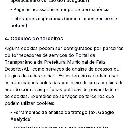
operacional e versão do navegador)
-
Páginas acessadas e tempo de permanência
-
Interações específicas (como cliques em links e
botões)
4. Cookies de terceiros
Alguns cookies podem ser configurados por parceiros
ou fornecedores de serviços do Portal da
Transparência da Prefeitura Municipal de Feliz
Deserto/AL, como serviços de análise de acessos ou
plugins de redes sociais. Esses terceiros podem usar
as informações coletadas por meio de seus cookies de
acordo com suas próprias políticas de privacidade e
de cookies. Exemplos de serviços de terceiros que
podem utilizar cookies:
-
Ferramentas de análise de tráfego (ex: Google
Analytics)