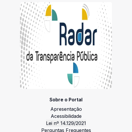
Sobre o Portal
Apresentação
Acessibilidade
Lei nº 14.129/2021
Perguntas Frequentes