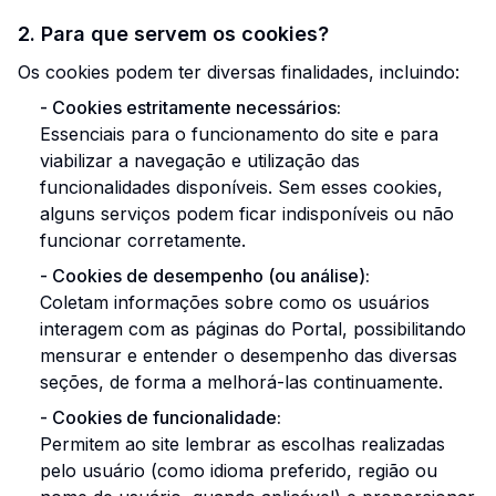
2. Para que servem os cookies?
Os cookies podem ter diversas finalidades, incluindo:
-
Cookies estritamente necessários:
Essenciais para o funcionamento do site e para
viabilizar a navegação e utilização das
funcionalidades disponíveis. Sem esses cookies,
alguns serviços podem ficar indisponíveis ou não
funcionar corretamente.
-
Cookies de desempenho (ou análise):
Coletam informações sobre como os usuários
interagem com as páginas do Portal, possibilitando
mensurar e entender o desempenho das diversas
seções, de forma a melhorá-las continuamente.
-
Cookies de funcionalidade:
Permitem ao site lembrar as escolhas realizadas
pelo usuário (como idioma preferido, região ou