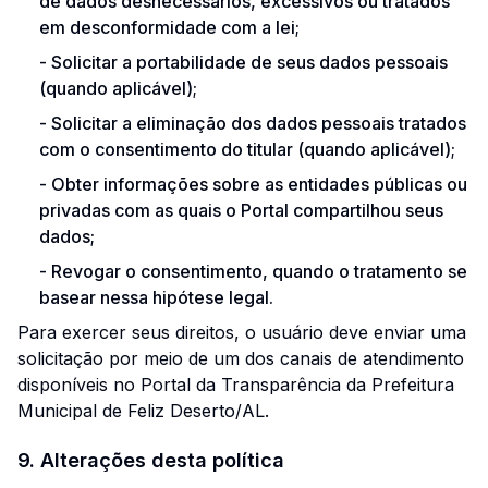
de dados desnecessários, excessivos ou tratados
em desconformidade com a lei;
-
Solicitar a portabilidade de seus dados pessoais
(quando aplicável);
-
Solicitar a eliminação dos dados pessoais tratados
com o consentimento do titular (quando aplicável);
-
Obter informações sobre as entidades públicas ou
privadas com as quais o Portal compartilhou seus
dados;
-
Revogar o consentimento, quando o tratamento se
basear nessa hipótese legal.
Para exercer seus direitos, o usuário deve enviar uma
solicitação por meio de um dos canais de atendimento
disponíveis no Portal da Transparência da Prefeitura
Municipal de Feliz Deserto/AL.
9. Alterações desta política