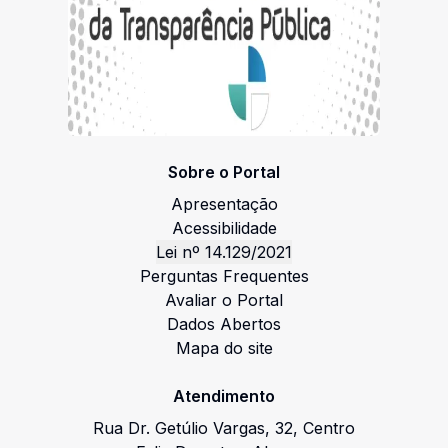
Sobre o Portal
Apresentação
Acessibilidade
Lei nº 14.129/2021
Perguntas Frequentes
Avaliar o Portal
Dados Abertos
Mapa do site
Atendimento
Rua Dr. Getúlio Vargas
,
32
,
Centro