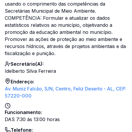
usando o comprimento das competências da
Secretárias Municipal de Meio Ambiente.
COMPETÊNCIA: Formular e atualizar os dados
estatísticos relativos ao município, objetivando a
promoção da educação ambiental no município.
Promover as ações de proteção ao meio ambiente e
recursos hídricos, através de projetos ambientais e da
fiscalização e punição.
Secretário(a):
Idelberto Silva Ferreira
Endereço:
Av. Muniz Falcão, S/n, Centro, Feliz Deserto - AL, CEP:
57220-000
Funcionamento:
DAS 7:30 às 13:00 horas
Telefone
: