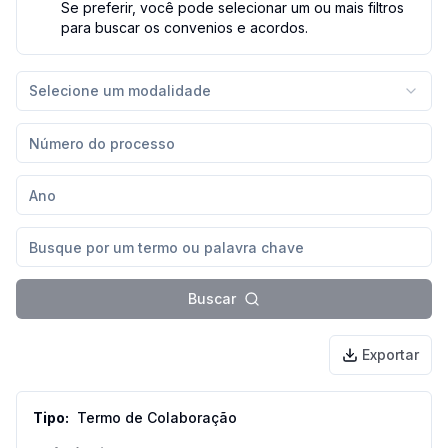
Se preferir, você pode selecionar um ou mais filtros
para buscar os convenios e acordos.
Selecione um modalidade
Buscar
Exportar
Termo de Colaboração