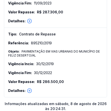
11/09/2023
R$ 287.306,00
Contrato de Repasse
895210
/
2019
PAVIMENTAÇÃO EM VIAS URBANAS DO MUNICÍPIO DE
FELIZ DESERTO/AL
30/12/2019
30/12/2022
R$ 286.500,00
Informações atualizadas em
sábado, 8 de agosto de 2026
às 20:24:31
.