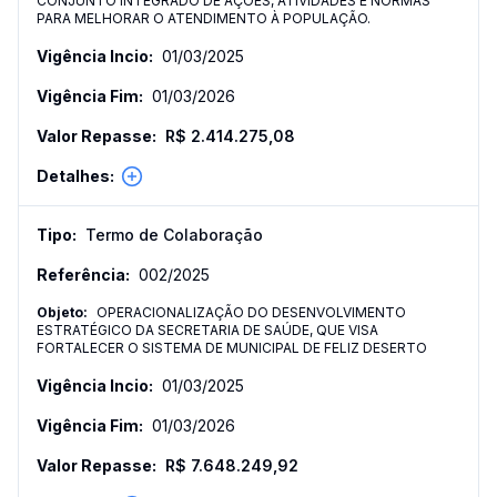
CONJUNTO INTEGRADO DE AÇÕES, ATIVIDADES E NORMAS
PARA MELHORAR O ATENDIMENTO À POPULAÇÃO.
01/03/2025
01/03/2026
R$ 2.414.275,08
Termo de Colaboração
002
/
2025
OPERACIONALIZAÇÃO DO DESENVOLVIMENTO
ESTRATÉGICO DA SECRETARIA DE SAÚDE, QUE VISA
FORTALECER O SISTEMA DE MUNICIPAL DE FELIZ DESERTO
01/03/2025
01/03/2026
R$ 7.648.249,92