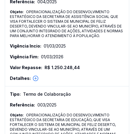
004
/
2025
OPERACIONALIZAÇÃO DO DESENVOLVIMENTO
ESTRATÉGICO DA SECRETARIA DE ASSISTÊNCIA SOCIAL QUE
VISA FORTALECER O SISTEMA DE MUNICIPAL DE FELIZ
DESERTO, DEVENDO VINCULAR-SE AO MUNICÍPIO, ATRAVÉS DE
UM CONJUNTO INTEGRADO DE AÇÕES, ATIVIDADES E NORMAS
PARA MELHORAR O ATENDIMENTO À POPULAÇÃO.
01/03/2025
01/03/2026
R$ 1.250.248,44
Termo de Colaboração
003
/
2025
OPERACIONALIZAÇÃO DO DESENVOLVIMENTO
ESTRATÉGICO DA SECRETARIA DE EDUCAÇÃO, QUE VISA
FORTALECER O SISTEMA DE MUNICIPAL DE FELIZ DESERTO,
DEVENDO VINCULAR-SE AO MUNICÍPIO, ATRAVÉS DE UM