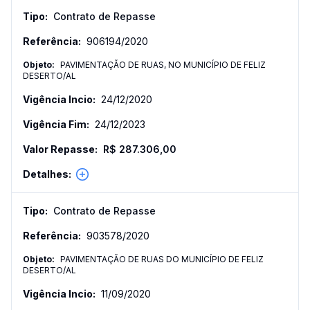
Contrato de Repasse
906194
/
2020
PAVIMENTAÇÃO DE RUAS, NO MUNICÍPIO DE FELIZ
DESERTO/AL
24/12/2020
24/12/2023
R$ 287.306,00
Contrato de Repasse
903578
/
2020
PAVIMENTAÇÃO DE RUAS DO MUNICÍPIO DE FELIZ
DESERTO/AL
11/09/2020