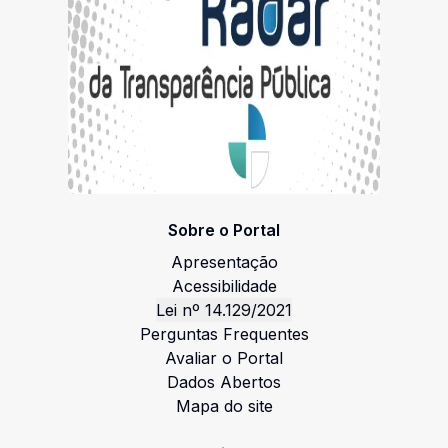
Sobre o Portal
Apresentação
Acessibilidade
Lei nº 14.129/2021
Perguntas Frequentes
Avaliar o Portal
Dados Abertos
Mapa do site