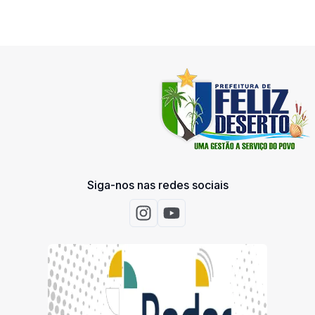
Siga-nos nas redes sociais
Acessar Instagram
Acessar Youtube