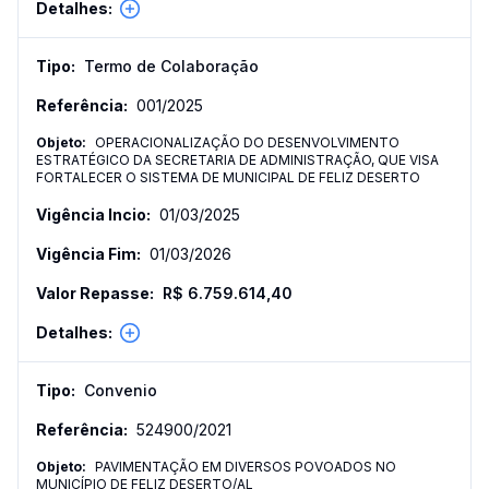
Termo de Colaboração
001
/
2025
OPERACIONALIZAÇÃO DO DESENVOLVIMENTO
ESTRATÉGICO DA SECRETARIA DE ADMINISTRAÇÃO, QUE VISA
FORTALECER O SISTEMA DE MUNICIPAL DE FELIZ DESERTO
01/03/2025
01/03/2026
R$ 6.759.614,40
Convenio
524900
/
2021
PAVIMENTAÇÃO EM DIVERSOS POVOADOS NO
MUNICÍPIO DE FELIZ DESERTO/AL