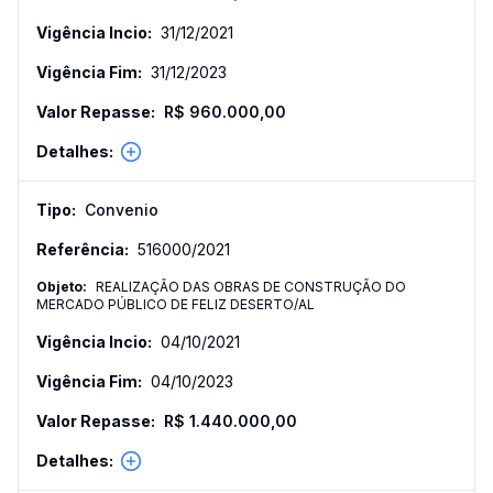
31/12/2021
31/12/2023
R$ 960.000,00
Convenio
516000
/
2021
REALIZAÇÃO DAS OBRAS DE CONSTRUÇÃO DO
MERCADO PÚBLICO DE FELIZ DESERTO/AL
04/10/2021
04/10/2023
R$ 1.440.000,00