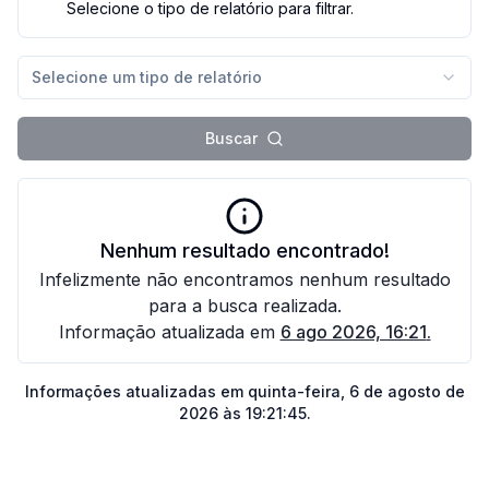
Selecione o tipo de relatório para filtrar.
Selecione um tipo de relatório
Buscar
Nenhum resultado encontrado!
Infelizmente não encontramos nenhum resultado
para a busca realizada.
Informação atualizada em
6 ago 2026, 16:21
.
Informações atualizadas em
quinta-feira, 6 de agosto de
2026 às 19:21:45
.