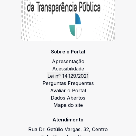
Sobre o Portal
Apresentação
Acessibilidade
Lei nº 14.129/2021
Perguntas Frequentes
Avaliar o Portal
Dados Abertos
Mapa do site
Atendimento
Rua Dr. Getúlio Vargas
,
32
,
Centro