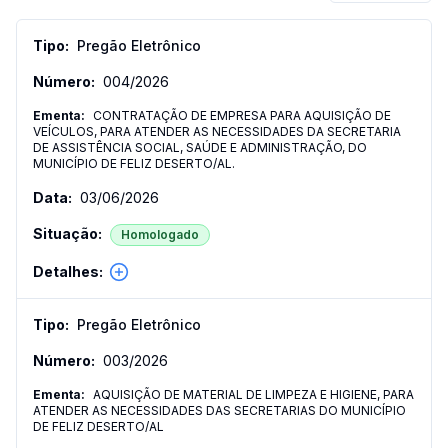
Pregão Eletrônico
004
/
2026
CONTRATAÇÃO DE EMPRESA PARA AQUISIÇÃO DE
VEÍCULOS, PARA ATENDER AS NECESSIDADES DA SECRETARIA
DE ASSISTÊNCIA SOCIAL, SAÚDE E ADMINISTRAÇÃO, DO
MUNICÍPIO DE FELIZ DESERTO/AL.
03/06/2026
Homologado
Pregão Eletrônico
003
/
2026
AQUISIÇÃO DE MATERIAL DE LIMPEZA E HIGIENE, PARA
ATENDER AS NECESSIDADES DAS SECRETARIAS DO MUNICÍPIO
DE FELIZ DESERTO/AL