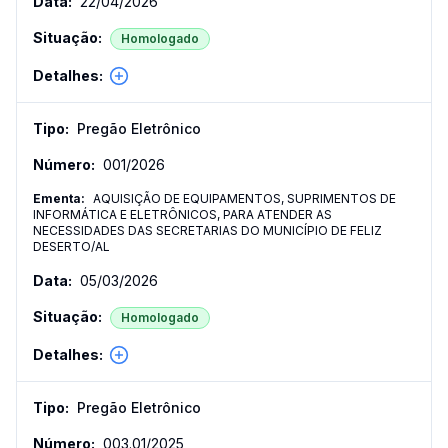
22/04/2026
Homologado
Pregão Eletrônico
001
/
2026
AQUISIÇÃO DE EQUIPAMENTOS, SUPRIMENTOS DE
INFORMÁTICA E ELETRÔNICOS, PARA ATENDER AS
NECESSIDADES DAS SECRETARIAS DO MUNICÍPIO DE FELIZ
DESERTO/AL
05/03/2026
Homologado
Pregão Eletrônico
003.01
/
2025