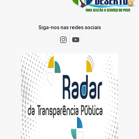
Siga-nos nas redes sociais
Acessar Instagram
Acessar Youtube