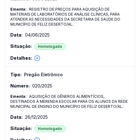
REGISTRO DE PREÇOS PARA AQUISIÇÃO DE
MATERIAIS DE LABORATÓRIOS DE ANÁLISE CLÍNICAS, PARA
ATENDER AS NECESSIDADES DA SECRETARIA DE SAÚDE DO
MUNICÍPIO DE FELIZ DESERTO/AL.
04/06/2025
Homologado
Pregão Eletrônico
020
/
2025
AQUISIÇÃO DE GÊNEROS ALIMENTÍCIOS,
DESTINADOS À MERENDA ESCOLAR PARA OS ALUNOS DA REDE
MUNICIPAL DE ENSINO DO MUNICÍPIO DE FELIZ DESERTO/AL.
26/12/2025
Homologado