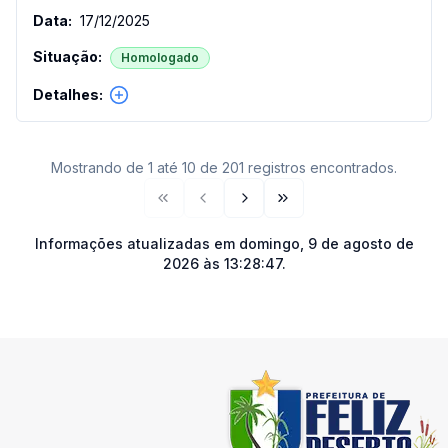
17/12/2025
Homologado
Mostrando de 1 até 10 de 201 registros encontrados.
Primeira página
Página anterior
Próxima página
Última página
Informações atualizadas em
domingo, 9 de agosto de
2026 às 13:28:47
.