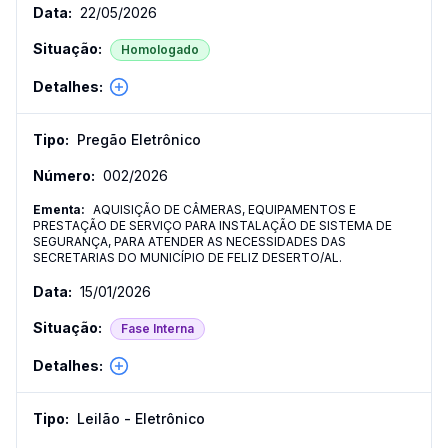
22/05/2026
Homologado
Pregão Eletrônico
002
/
2026
AQUISIÇÃO DE CÂMERAS, EQUIPAMENTOS E
PRESTAÇÃO DE SERVIÇO PARA INSTALAÇÃO DE SISTEMA DE
SEGURANÇA, PARA ATENDER AS NECESSIDADES DAS
SECRETARIAS DO MUNICÍPIO DE FELIZ DESERTO/AL.
15/01/2026
Fase Interna
Leilão - Eletrônico