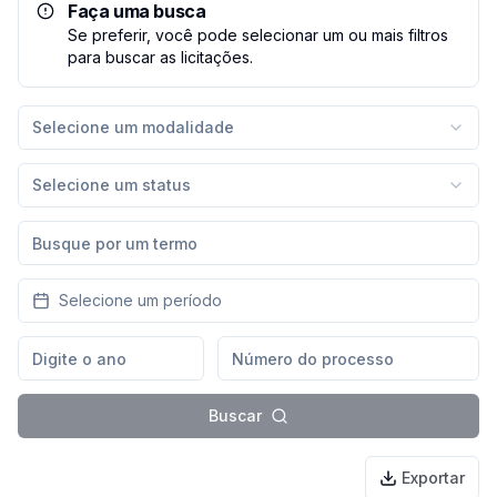
Faça uma busca
Se preferir, você pode selecionar um ou mais filtros
para buscar as licitações.
Selecione um modalidade
Selecione um status
Selecione um período
Buscar
Exportar