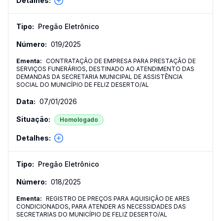
Pregão Eletrônico
019
/
2025
CONTRATAÇÃO DE EMPRESA PARA PRESTAÇÃO DE
SERVIÇOS FUNERÁRIOS, DESTINADO AO ATENDIMENTO DAS
DEMANDAS DA SECRETARIA MUNICIPAL DE ASSISTÊNCIA
SOCIAL DO MUNICÍPIO DE FELIZ DESERTO/AL
07/01/2026
Homologado
Pregão Eletrônico
018
/
2025
REGISTRO DE PREÇOS PARA AQUISIÇÃO DE ARES
CONDICIONADOS, PARA ATENDER AS NECESSIDADES DAS
SECRETARIAS DO MUNICÍPIO DE FELIZ DESERTO/AL