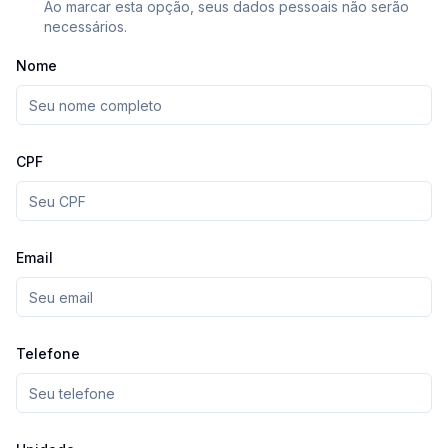
Ao marcar esta opção, seus dados pessoais não serão
necessários.
Nome
CPF
Email
Telefone