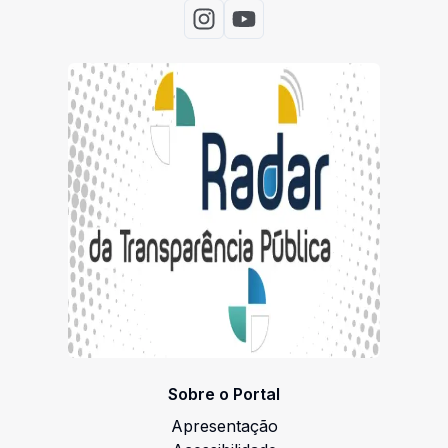
Acessar Instagram
Acessar Youtube
Sobre o Portal
Apresentação