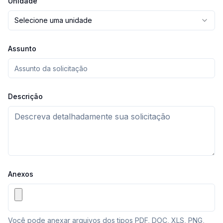
Unidade
Selecione uma unidade
Assunto
Descrição
Anexos
Você pode anexar arquivos dos tipos PDF, DOC, XLS, PNG,