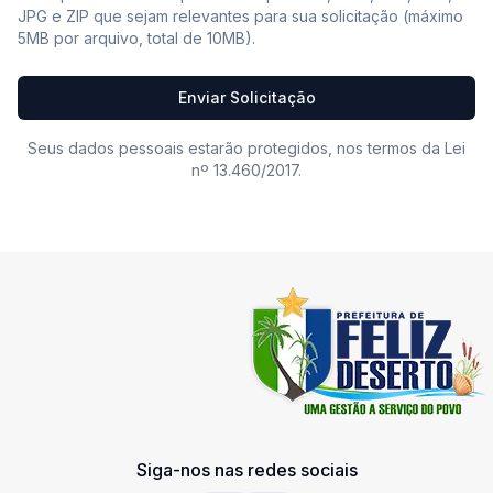
JPG e ZIP que sejam relevantes para sua solicitação (máximo
5MB por arquivo, total de 10MB).
Enviar Solicitação
Seus dados pessoais estarão protegidos, nos termos da Lei
nº 13.460/2017.
Siga-nos nas redes sociais